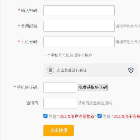
*
确认密码:
*
常用邮箱:
请填写您的常
*
手机号码:
请填写您的常
一个手机号可以注册多个用户
*
手机验证码:
邀请码
请填写您邀请注册码
同意
“DECX用户注册协议”
同意
“DECX电子商