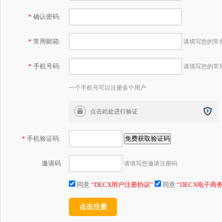
*
确认密码:
*
常用邮箱:
请填写您的常
*
手机号码:
请填写您的常
一个手机号可以注册多个用户
*
手机验证码:
邀请码
请填写您邀请注册码
同意
“DECX用户注册协议”
同意
“DECX电子商