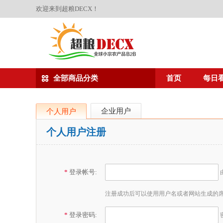
欢迎来到超粮DECX！
全部商品分类
首页
每日
企业用户
个人用户
个人用户注册
*
登录帐号:
注册成功后可以使用用户名或者网站生成的
*
登录密码: