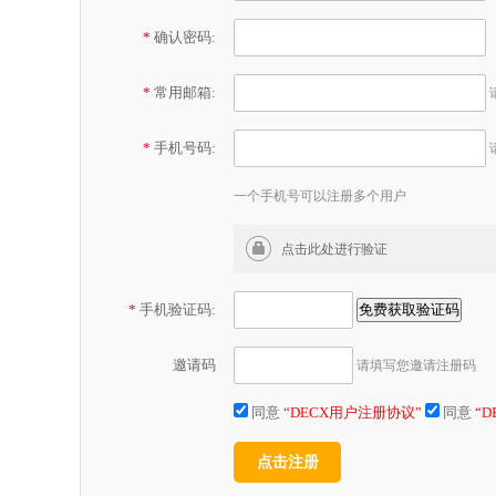
*
确认密码:
*
常用邮箱:
*
手机号码:
一个手机号可以注册多个用户
*
手机验证码:
邀请码
请填写您邀请注册码
同意
“DECX用户注册协议”
同意
“