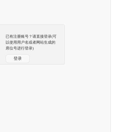
已有注册账号？请直接登录(可
以使用用户名或者网站生成的
席位号进行登录)
登录