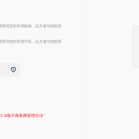
请填写您的常用邮箱，以方便与您联系
请填写您的常用手机，以方便与您联系
DECX电子商务网管理办法”