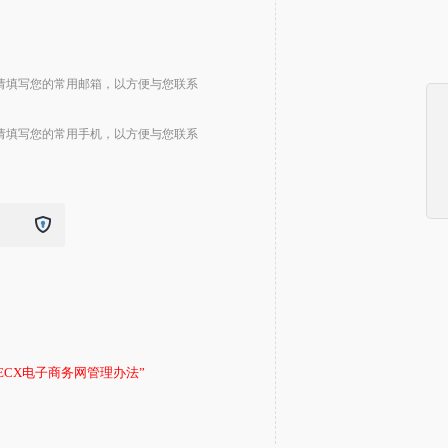
请填写您的常用邮箱，以方便与您联系
请填写您的常用手机，以方便与您联系
DECX电子商务网管理办法”