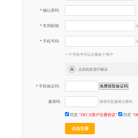
*
确认密码:
*
常用邮箱:
*
手机号码:
一个手机号可以注册多个用户
*
手机验证码:
邀请码
请填写您邀请注册码
同意
“DECX用户注册协议”
同意
“