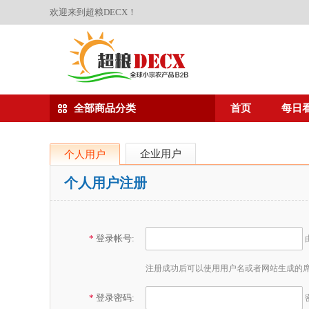
欢迎来到超粮DECX！
全部商品分类
首页
每日
企业用户
个人用户
个人用户注册
*
登录帐号:
注册成功后可以使用用户名或者网站生成的
*
登录密码: