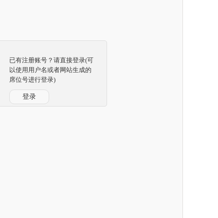
已有注册账号？请直接登录(可
以使用用户名或者网站生成的
席位号进行登录)
登录