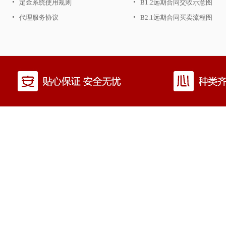
定金系统使用规则
B1.2远期合同交收示意图
代理服务协议
B2.1远期合同买卖流程图