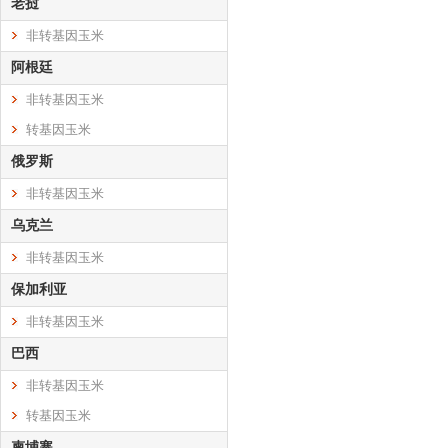
老挝
非转基因玉米
阿根廷
非转基因玉米
转基因玉米
俄罗斯
非转基因玉米
乌克兰
非转基因玉米
保加利亚
非转基因玉米
巴西
非转基因玉米
转基因玉米
柬埔寨