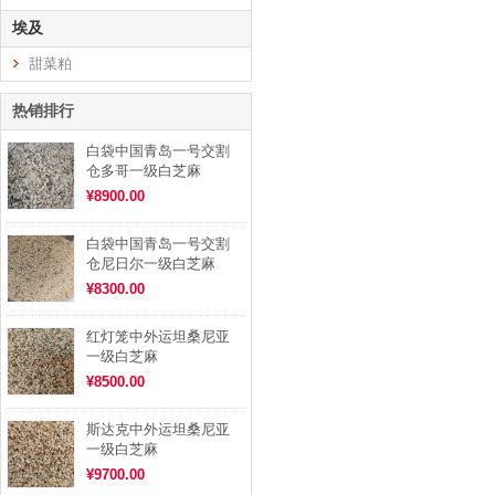
埃及
甜菜粕
热销排行
白袋中国青岛一号交割
仓多哥一级白芝麻
¥8900.00
白袋中国青岛一号交割
仓尼日尔一级白芝麻
¥8300.00
红灯笼中外运坦桑尼亚
一级白芝麻
¥8500.00
斯达克中外运坦桑尼亚
一级白芝麻
¥9700.00