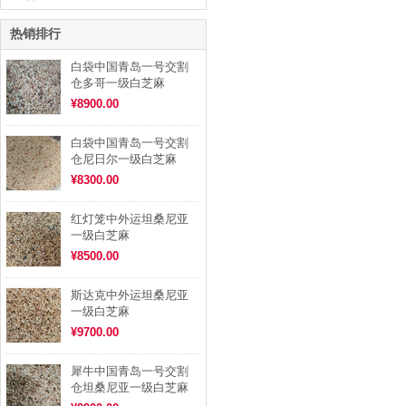
热销排行
白袋中国青岛一号交割
仓多哥一级白芝麻
¥8900.00
白袋中国青岛一号交割
仓尼日尔一级白芝麻
¥8300.00
红灯笼中外运坦桑尼亚
一级白芝麻
¥8500.00
斯达克中外运坦桑尼亚
一级白芝麻
¥9700.00
犀牛中国青岛一号交割
仓坦桑尼亚一级白芝麻