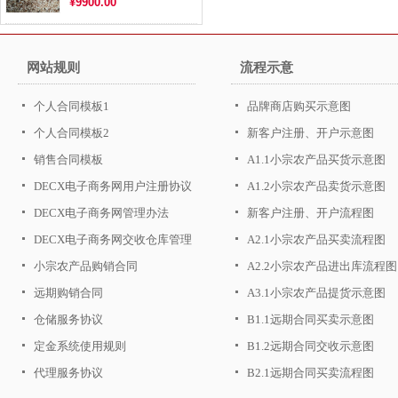
¥9900.00
网站规则
流程示意
个人合同模板1
品牌商店购买示意图
个人合同模板2
新客户注册、开户示意图
销售合同模板
A1.1小宗农产品买货示意图
DECX电子商务网用户注册协议
A1.2小宗农产品卖货示意图
DECX电子商务网管理办法
新客户注册、开户流程图
DECX电子商务网交收仓库管理
A2.1小宗农产品买卖流程图
办法
小宗农产品购销合同
A2.2小宗农产品进出库流程图
远期购销合同
A3.1小宗农产品提货示意图
仓储服务协议
B1.1远期合同买卖示意图
定金系统使用规则
B1.2远期合同交收示意图
代理服务协议
B2.1远期合同买卖流程图