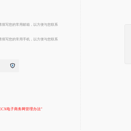
请填写您的常用邮箱，以方便与您联系
请填写您的常用手机，以方便与您联系
DECX电子商务网管理办法”