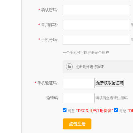
*
确认密码:
*
常用邮箱:
*
手机号码:
一个手机号可以注册多个用户
*
手机验证码:
邀请码
请填写您邀请注册码
同意
“DECX用户注册协议”
同意
“