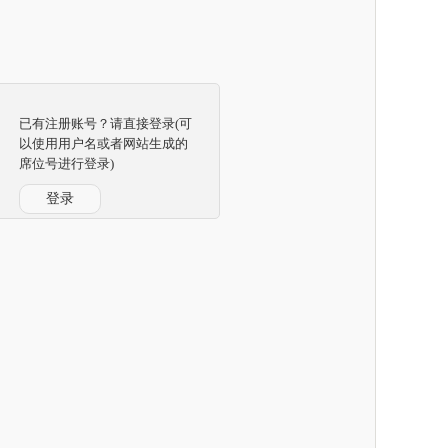
已有注册账号？请直接登录(可
以使用用户名或者网站生成的
席位号进行登录)
登录