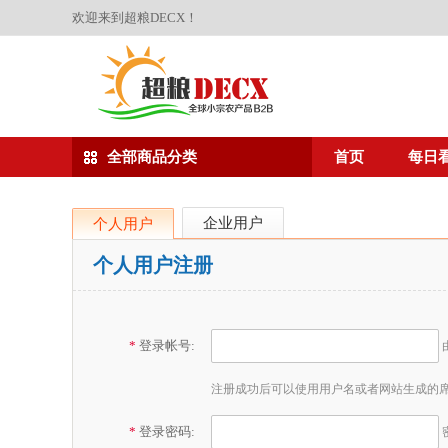
欢迎来到超粮DECX！
全部商品分类
首页
每日
企业用户
个人用户
个人用户注册
*
登录帐号:
注册成功后可以使用用户名或者网站生成的
*
登录密码: