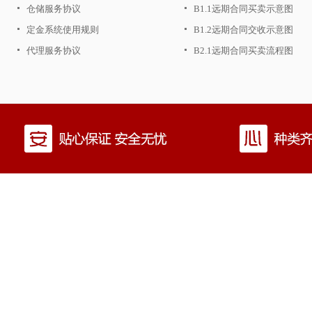
仓储服务协议
B1.1远期合同买卖示意图
定金系统使用规则
B1.2远期合同交收示意图
代理服务协议
B2.1远期合同买卖流程图