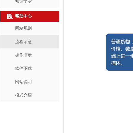
知识学堂
帮助中心
网站规则
流程示意
操作演示
软件下载
网站说明
模式介绍