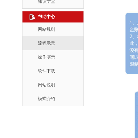
知识学堂
帮助中心
网站规则
流程示意
操作演示
软件下载
网站说明
模式介绍