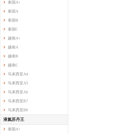
泰国A+
泰国A
泰国B
泰国C
越南A+
越南A
越南B
越南C
马来西亚A4
马来西亚A5
马来西亚A6
马来西亚B7
马来西亚B8
液氮苏丹王
泰国A+