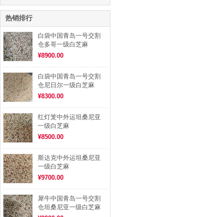
热销排行
白袋中国青岛一号交割
仓多哥一级白芝麻
¥8900.00
白袋中国青岛一号交割
仓尼日尔一级白芝麻
¥8300.00
红灯笼中外运坦桑尼亚
一级白芝麻
¥8500.00
斯达克中外运坦桑尼亚
一级白芝麻
¥9700.00
犀牛中国青岛一号交割
仓坦桑尼亚一级白芝麻