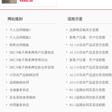
¥9900.00
网站规则
流程示意
个人合同模板1
品牌商店购买示意图
个人合同模板2
新客户注册、开户示意图
销售合同模板
A1.1小宗农产品买货示意图
DECX电子商务网用户注册协议
A1.2小宗农产品卖货示意图
DECX电子商务网管理办法
新客户注册、开户流程图
DECX电子商务网交收仓库管理
A2.1小宗农产品买卖流程图
办法
小宗农产品购销合同
A2.2小宗农产品进出库流程图
远期购销合同
A3.1小宗农产品提货示意图
仓储服务协议
B1.1远期合同买卖示意图
定金系统使用规则
B1.2远期合同交收示意图
代理服务协议
B2.1远期合同买卖流程图