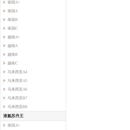
泰国A+
泰国A
泰国B
泰国C
越南A+
越南A
越南B
越南C
马来西亚A4
马来西亚A5
马来西亚A6
马来西亚B7
马来西亚B8
液氮苏丹王
泰国A+