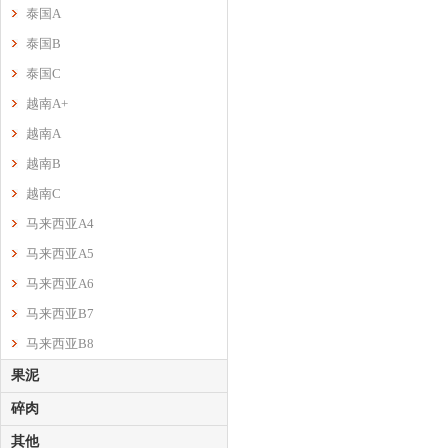
泰国A
泰国B
泰国C
越南A+
越南A
越南B
越南C
马来西亚A4
马来西亚A5
马来西亚A6
马来西亚B7
马来西亚B8
果泥
碎肉
其他