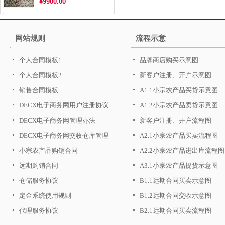
¥9900.00
网站规则
流程示意
个人合同模板1
品牌商店购买示意图
个人合同模板2
新客户注册、开户示意图
销售合同模板
A1.1小宗农产品买货示意图
DECX电子商务网用户注册协议
A1.2小宗农产品卖货示意图
DECX电子商务网管理办法
新客户注册、开户流程图
DECX电子商务网交收仓库管理
A2.1小宗农产品买卖流程图
办法
小宗农产品购销合同
A2.2小宗农产品进出库流程图
远期购销合同
A3.1小宗农产品提货示意图
仓储服务协议
B1.1远期合同买卖示意图
定金系统使用规则
B1.2远期合同交收示意图
代理服务协议
B2.1远期合同买卖流程图