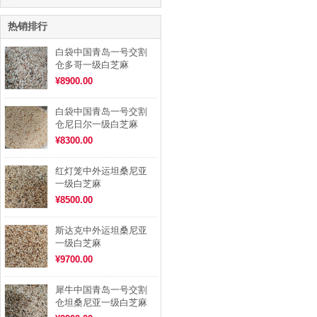
热销排行
白袋中国青岛一号交割
仓多哥一级白芝麻
¥8900.00
白袋中国青岛一号交割
仓尼日尔一级白芝麻
¥8300.00
红灯笼中外运坦桑尼亚
一级白芝麻
¥8500.00
斯达克中外运坦桑尼亚
一级白芝麻
¥9700.00
犀牛中国青岛一号交割
仓坦桑尼亚一级白芝麻