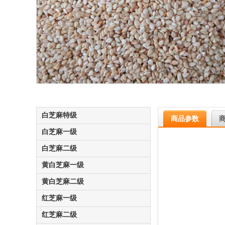
白芝麻特级
商品参数
白芝麻一级
白芝麻二级
黄白芝麻一级
黄白芝麻二级
红芝麻一级
红芝麻二级