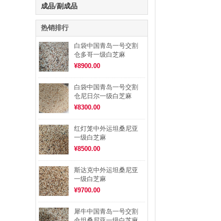
成品/副成品
热销排行
白袋中国青岛一号交割
仓多哥一级白芝麻
¥8900.00
白袋中国青岛一号交割
仓尼日尔一级白芝麻
¥8300.00
红灯笼中外运坦桑尼亚
一级白芝麻
¥8500.00
斯达克中外运坦桑尼亚
一级白芝麻
¥9700.00
犀牛中国青岛一号交割
仓坦桑尼亚一级白芝麻