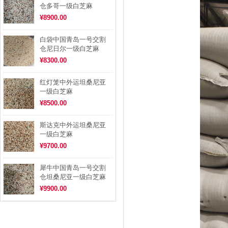
仓多哥一级白芝麻
¥8900.00
白袋中国青岛一号交割
仓尼日尔一级白芝麻
¥8300.00
红灯笼中外运坦桑尼亚
一级白芝麻
¥8500.00
斯达克中外运坦桑尼亚
一级白芝麻
¥9700.00
犀牛中国青岛一号交割
仓坦桑尼亚一级白芝麻
¥9900.00