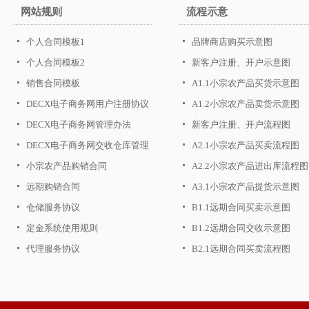
网站规则
流程示意
个人合同模板1
品牌商店购买示意图
个人合同模板2
新客户注册、开户示意图
销售合同模板
A1.1小宗农产品买货示意图
DECX电子商务网用户注册协议
A1.2小宗农产品卖货示意图
DECX电子商务网管理办法
新客户注册、开户流程图
DECX电子商务网交收仓库管理
A2.1小宗农产品买卖流程图
办法
小宗农产品购销合同
A2.2小宗农产品进出库流程图
远期购销合同
A3.1小宗农产品提货示意图
仓储服务协议
B1.1远期合同买卖示意图
定金系统使用规则
B1.2远期合同交收示意图
代理服务协议
B2.1远期合同买卖流程图