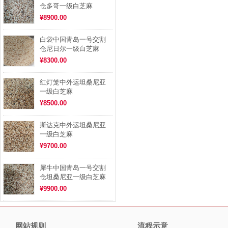
仓多哥一级白芝麻
¥8900.00
白袋中国青岛一号交割
仓尼日尔一级白芝麻
¥8300.00
红灯笼中外运坦桑尼亚
一级白芝麻
¥8500.00
斯达克中外运坦桑尼亚
一级白芝麻
¥9700.00
犀牛中国青岛一号交割
仓坦桑尼亚一级白芝麻
¥9900.00
网站规则
流程示意