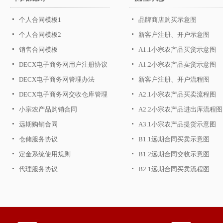
个人合同模板1
品牌商店购买示意图
个人合同模板2
新客户注册、开户示意图
销售合同模板
A1.1小宗农产品买货示意图
DECX电子商务网用户注册协议
A1.2小宗农产品卖货示意图
DECX电子商务网管理办法
新客户注册、开户流程图
DECX电子商务网交收仓库管理
A2.1小宗农产品买卖流程图
办法
小宗农产品购销合同
A2.2小宗农产品进出库流程图
远期购销合同
A3.1小宗农产品提货示意图
仓储服务协议
B1.1远期合同买卖示意图
定金系统使用规则
B1.2远期合同交收示意图
代理服务协议
B2.1远期合同买卖流程图