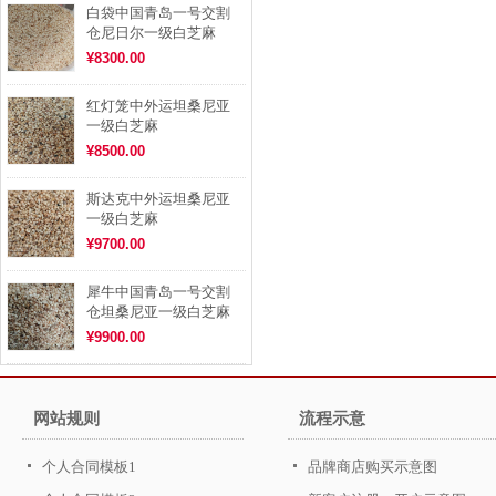
白袋中国青岛一号交割
仓尼日尔一级白芝麻
¥8300.00
红灯笼中外运坦桑尼亚
一级白芝麻
¥8500.00
斯达克中外运坦桑尼亚
一级白芝麻
¥9700.00
犀牛中国青岛一号交割
仓坦桑尼亚一级白芝麻
¥9900.00
网站规则
流程示意
个人合同模板1
品牌商店购买示意图