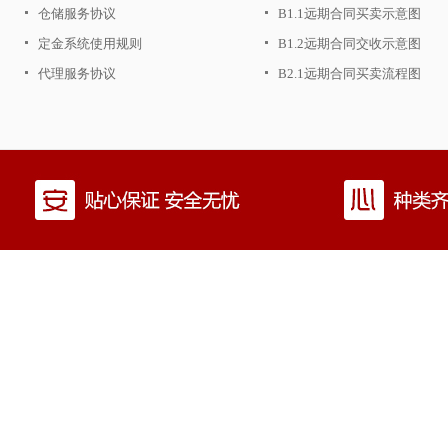
仓储服务协议
B1.1远期合同买卖示意图
定金系统使用规则
B1.2远期合同交收示意图
代理服务协议
B2.1远期合同买卖流程图