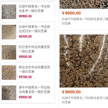
白袋中国青岛一号交割
仓多哥一级白芝麻
¥
9000.00
¥8900.00
白袋子中国青岛一号交割仓多哥二
白芝麻
白袋中国青岛一号交割
仓尼日尔一级白芝麻
¥8300.00
红灯笼中外运坦桑尼亚
一级白芝麻
¥8500.00
斯达克中外运坦桑尼亚
一级白芝麻
¥9700.00
犀牛中国青岛一号交割
¥
9800.00
仓坦桑尼亚一级白芝麻
¥9900.00
白袋子中国青岛二号交割仓多哥二
白芝麻